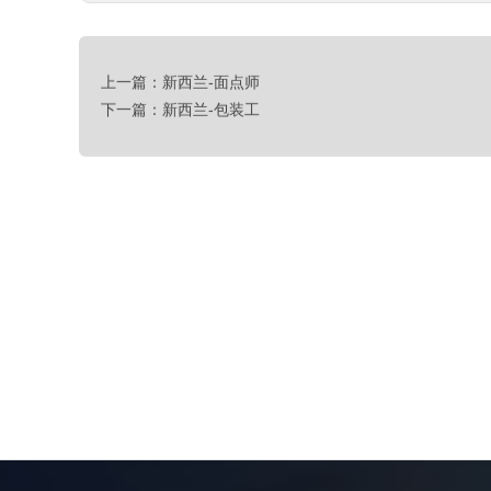
上一篇：新西兰-面点师
下一篇：新西兰-包装工