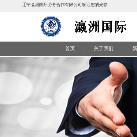
辽宁瀛洲国际劳务合作有限公司欢迎您的光临
首页
关于我们