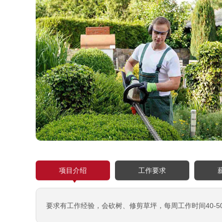
项目介绍
工作要求
要求有工作经验，会砍树、修剪草坪，每周工作时间40-