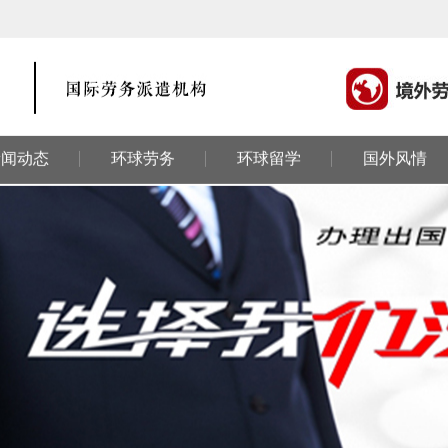
新闻动态
环球劳务
环球留学
国外风情