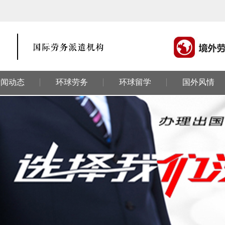
新闻动态
环球劳务
环球留学
国外风情