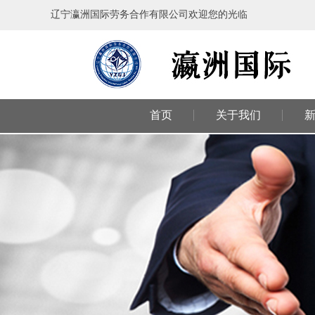
辽宁瀛洲国际劳务合作有限公司欢迎您的光临
首页
关于我们