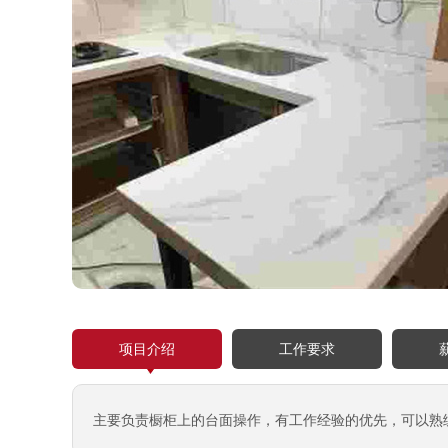
项目介绍
工作要求
主要负责橱柜上的台面操作，有工作经验的优先，可以熟