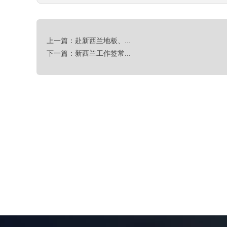
上一篇：赴新西兰地板、...
下一篇：新西兰工作签常...