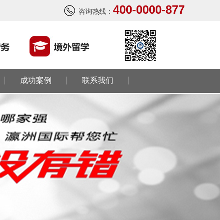
400-0000-877
咨询热线：
成功案例
联系我们