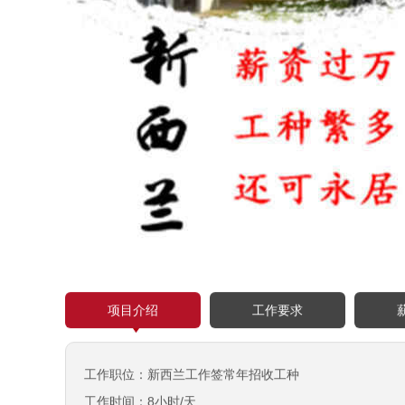
项目介绍
工作要求
工作职位：新西兰工作签常年招收工种