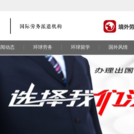
新闻动态
环球劳务
环球留学
国外风情