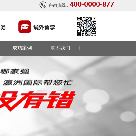
400-0000-877
咨询热线：
成功案例
联系我们