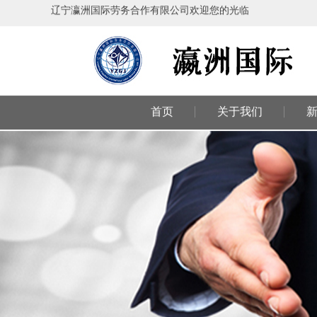
辽宁瀛洲国际劳务合作有限公司欢迎您的光临
首页
关于我们