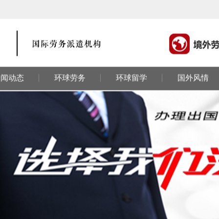
新闻动态
环球劳务
环球留学
国外风情