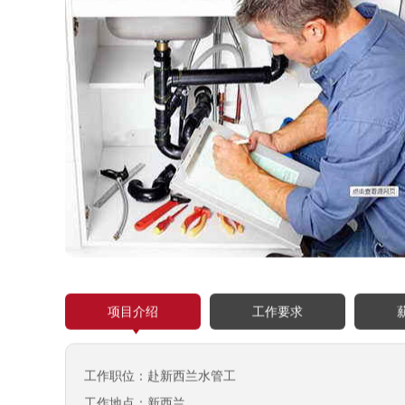
项目介绍
工作要求
工作职位：赴新西兰水管工