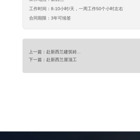
工作地点：新西兰
工作时间：8-10小时/天，一周工作50个小时左右
合同期限：3年可续签
上一篇：赴新西兰建筑砖...
下一篇：赴新西兰屋顶工