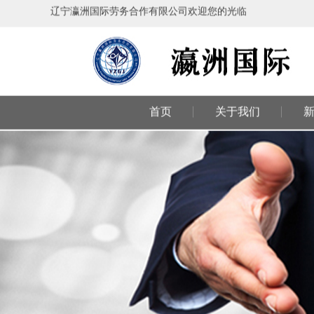
辽宁瀛洲国际劳务合作有限公司欢迎您的光临
首页
关于我们