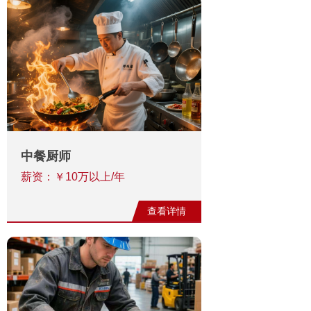
中餐厨师
薪资：￥10万以上/年
查看详情