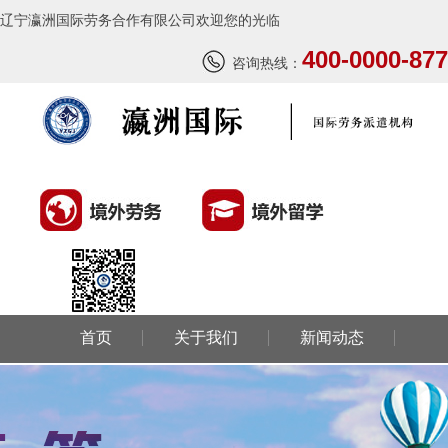
辽宁瀛洲国际劳务合作有限公司欢迎您的光临
400-0000-877
咨询热线：
首页
关于我们
新闻动态
环球劳务
环球留学
国外风情
成功案例
联系我们