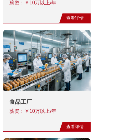
薪资：￥10万以上/年
查看详情
食‬品工厂
薪资：￥10万以上/年
查看详情