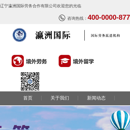
辽宁瀛洲国际劳务合作有限公司欢迎您的光临
400-0000-877
咨询热线：
首页
关于我们
新闻动态
环球劳务
环球留学
国外风情
成功案例
联系我们