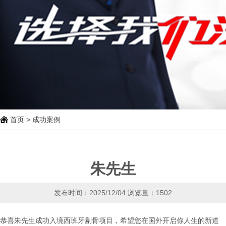
首页
>
成功案例
朱先生
发布时间：2025/12/04
浏览量：1502
恭喜朱先生成功入境西班牙剔骨项目，希望您在国外开启你人生的新道