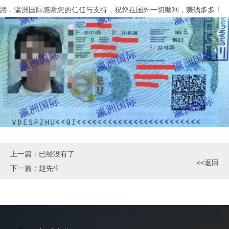
路，瀛洲国际感谢您的信任与支持，祝您在国外一切顺利，赚钱多多！
上一篇：
已经没有了
<<返回
下一篇：
赵先生