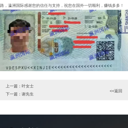
路，瀛洲国际感谢您的信任与支持，祝您在国外一切顺利，赚钱多多！
上一篇：
叶女士
<<返回
下一篇：
谢先生