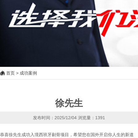
首页
>
成功案例
徐先生
发布时间：2025/12/04
浏览量：1391
恭喜徐先生成功入境西班牙剔骨项目，希望您在国外开启你人生的新道