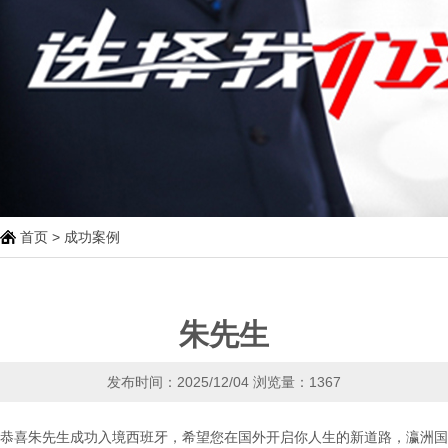
首页
>
成功案例
朱先生
发布时间：2025/12/04
浏览量：1367
恭喜朱先生成功入境西班牙，希望您在国外开启你人生的新道路，瀛洲国