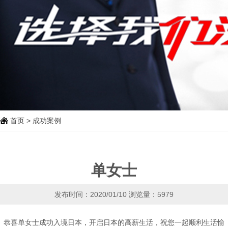
首页
>
成功案例
单女士
发布时间：2020/01/10
浏览量：5979
恭喜单女士成功入境日本，开启日本的高薪生活，祝您一起顺利生活愉