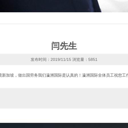
闫先生
发布时间：2019/11/15
浏览量：5851
境新加坡，做出国劳务我们瀛洲国际是认真的！瀛洲国际全体员工祝您工