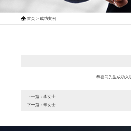
首页
>
成功案例
恭喜闫先生成功入
上一篇：
李女士
下一篇：
辛女士