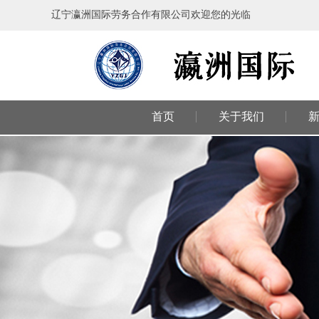
辽宁瀛洲国际劳务合作有限公司欢迎您的光临
首页
关于我们