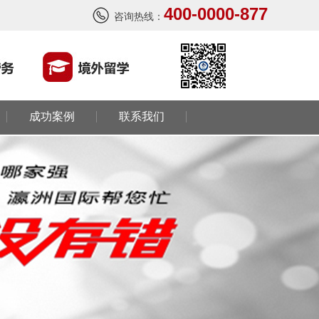
400-0000-877
咨询热线：
成功案例
联系我们