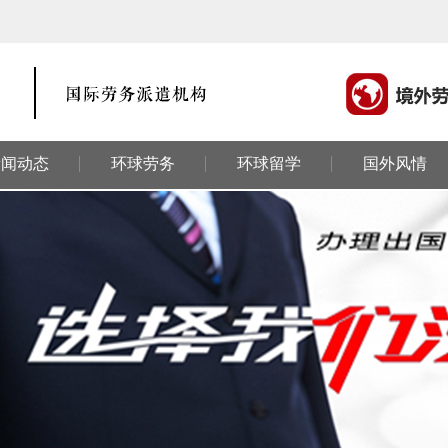
新闻动态
环球劳务
环球留学
国外风情