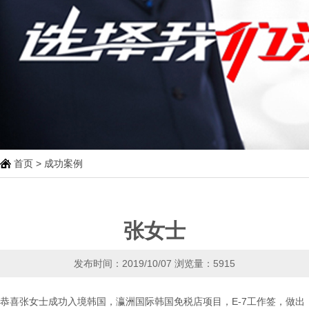
首页
>
成功案例
张女士
发布时间：2019/10/07
浏览量：5915
恭喜张女士成功入境韩国，瀛洲国际韩国免税店项目，E-7工作签，做出