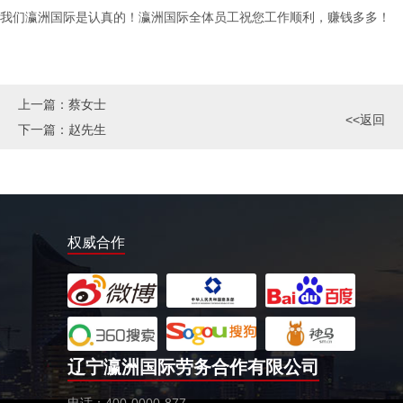
我们瀛洲国际是认真的！瀛洲国际全体员工祝您工作顺利，赚钱多多！
上一篇：
蔡女士
<<返回
下一篇：
赵先生
权威合作
辽宁瀛洲国际劳务合作有限公司