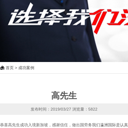
首页
>
成功案例
高先生
发布时间：2019/03/27
浏览量：5822
恭喜高先生成功入境新加坡，感谢信任，做出国劳务我们瀛洲国际是认真