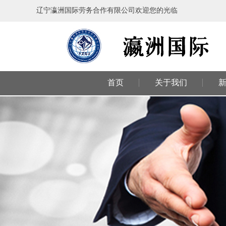
辽宁瀛洲国际劳务合作有限公司欢迎您的光临
首页
关于我们