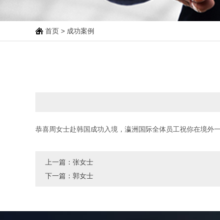
首页
>
成功案例
恭喜周女士赴韩国成功入境，瀛洲国际全体员工祝你在境外
上一篇：
张女士
下一篇：
郭女士