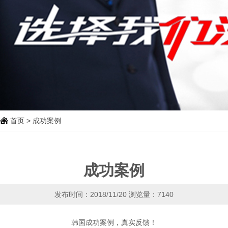
首页
>
成功案例
成功案例
发布时间：2018/11/20
浏览量：7140
韩国成功案例，真实反馈！